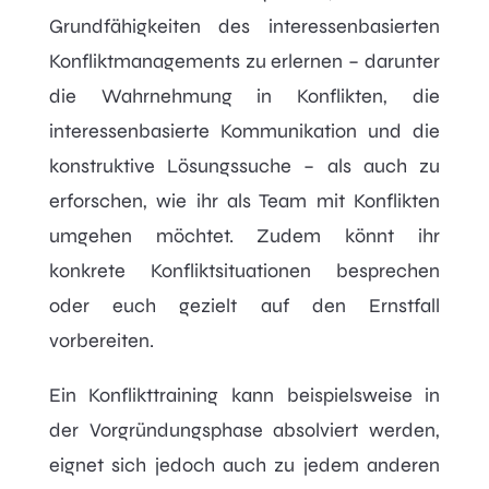
Grundfähigkeiten des interessenbasierten
Konfliktmanagements zu erlernen – darunter
die Wahrnehmung in Konflikten, die
interessenbasierte Kommunikation und die
konstruktive Lösungssuche – als auch zu
erforschen, wie ihr als Team mit Konflikten
umgehen möchtet. Zudem könnt ihr
konkrete Konfliktsituationen besprechen
oder euch gezielt auf den Ernstfall
vorbereiten.
Ein Konflikttraining kann beispielsweise in
der Vorgründungsphase absolviert werden,
eignet sich jedoch auch zu jedem anderen