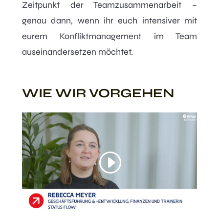
Zeitpunkt der Teamzusammenarbeit –
genau dann, wenn ihr euch intensiver mit
eurem Konfliktmanagement im Team
auseinandersetzen möchtet.
WIE WIR VORGEHEN