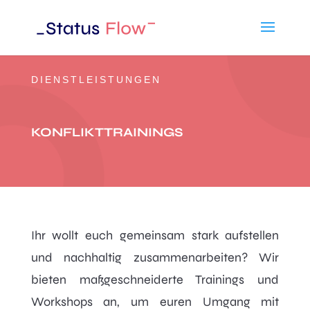
DIENSTLEISTUNGEN
KONFLIKTTRAININGS
Ihr wollt euch gemeinsam stark aufstellen
und nachhaltig zusammenarbeiten? Wir
bieten maßgeschneiderte Trainings und
Workshops an, um euren Umgang mit