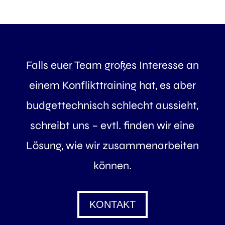
Falls euer Team großes Interesse an
einem Konflikttraining hat, es aber
budgettechnisch schlecht aussieht,
schreibt uns – evtl. finden wir eine
Lösung, wie wir zusammenarbeiten
können.
KONTAKT