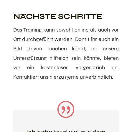
NÄCHSTE SCHRITTE
Das Training kann sowohl online als auch vor
Ort durchgeführt werden. Damit ihr euch ein
Bild davon machen könnt, ob unsere
Unterstützung hilfreich sein könnte, bieten
wir ein kostenloses Vorgespräch an.
Kontaktiert uns hierzu gerne unverbindlich.