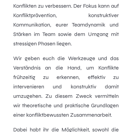
Konflikten zu verbessern. Der Fokus kann auf
Konfliktprävention, konstruktiver
Kommunikation, eurer Teamdynamik und
Stärken im Team sowie dem Umgang mit
stressigen Phasen liegen.
Wir geben euch die Werkzeuge und das
Verständnis an die Hand, um Konflikte
frühzeitig zu erkennen, effektiv zu
intervenieren und konstruktiv damit
umzugehen. Zu diesem Zweck vermitteln
wir theoretische und praktische Grundlagen
einer konfliktbewussten Zusammenarbeit.
Dabei habt ihr die Möglichkeit, sowohl die